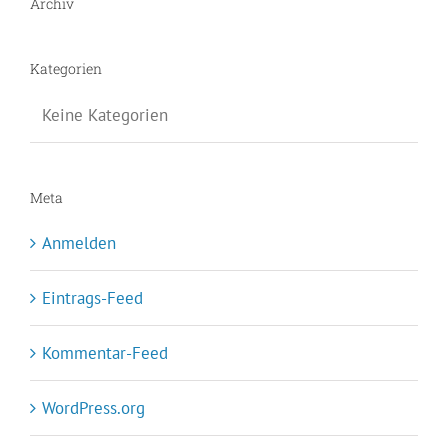
Archiv
Kategorien
Keine Kategorien
Meta
Anmelden
Eintrags-Feed
Kommentar-Feed
WordPress.org