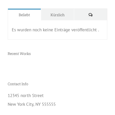
Kommentare
Beliebt
Kürzlich
Es wurden noch keine Einträge veröffentlicht .
Recent Works
Contact Info
12345 north Street
New York City, NY 555555